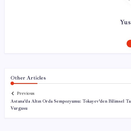
Yus
Other Articles
Previous
Astana’da Altın Orda Sempozyumu: Tokayev’den Bilimsel Ta
Vurgusu