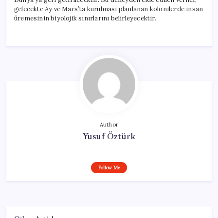
gelecekte Ay ve Mars’ta kurulması planlanan kolonilerde insan
üremesinin biyolojik sınırlarını belirleyecektir.
Author
Yusuf Öztürk
Follow Me