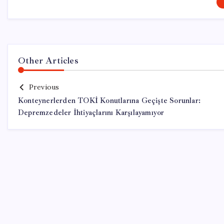
Other Articles
Previous
Konteynerlerden TOKİ Konutlarına Geçişte Sorunlar:
Depremzedeler İhtiyaçlarını Karşılayamıyor