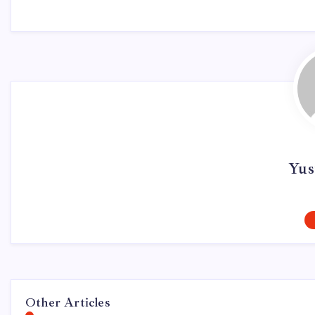
Yus
Other Articles