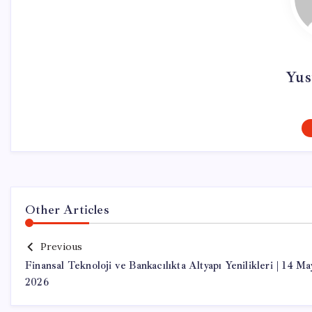
Yus
Other Articles
Previous
Finansal Teknoloji ve Bankacılıkta Altyapı Yenilikleri | 14 Ma
2026