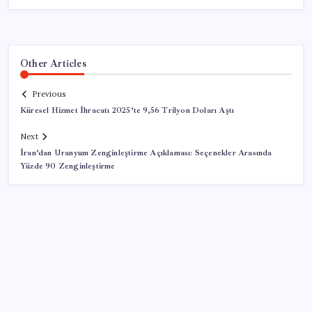
Other Articles
Previous
Küresel Hizmet İhracatı 2025’te 9,56 Trilyon Doları Aştı
Next
İran’dan Uranyum Zenginleştirme Açıklaması: Seçenekler Arasında
Yüzde 90 Zenginleştirme