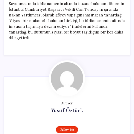
Savunmasında iddianamenin altında imzası bulunan dönemin
İstanbul Cumhuriyet Başsavcı Vekili Can Tuncay’ın şu anda
Bakan Yardımcısı olarak görev yaptığını hatırlatan Yanardağ,
“Siyasi bir makamda bulunan bir kişi, bu iddianamenin altında
imzasını taşımaya devam ediyor” ifadelerini kullandı.
Yanardağ, bu durumun siyasi bir boyut taşıdığını bir kez daha
dile getirdi.
Author
Yusuf Öztürk
Follow Me