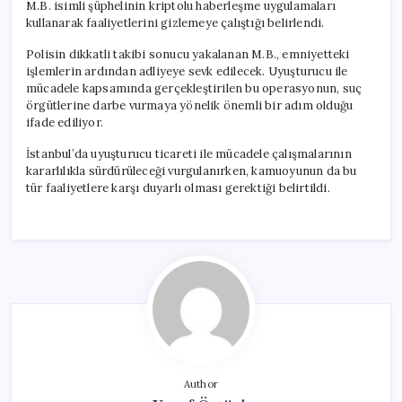
M.B. isimli şüphelinin kriptolu haberleşme uygulamaları
kullanarak faaliyetlerini gizlemeye çalıştığı belirlendi.
Polisin dikkatli takibi sonucu yakalanan M.B., emniyetteki
işlemlerin ardından adliyeye sevk edilecek. Uyuşturucu ile
mücadele kapsamında gerçekleştirilen bu operasyonun, suç
örgütlerine darbe vurmaya yönelik önemli bir adım olduğu
ifade ediliyor.
İstanbul’da uyuşturucu ticareti ile mücadele çalışmalarının
kararlılıkla sürdürüleceği vurgulanırken, kamuoyunun da bu
tür faaliyetlere karşı duyarlı olması gerektiği belirtildi.
Author