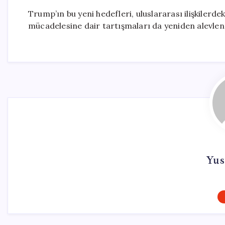
Trump’ın bu yeni hedefleri, uluslararası ilişkilerde
mücadelesine dair tartışmaları da yeniden alevlen
Yus