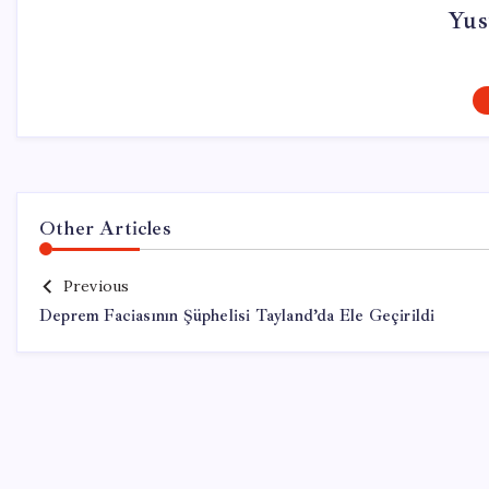
Yus
Other Articles
Previous
Deprem Faciasının Şüphelisi Tayland’da Ele Geçirildi