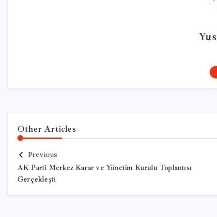
Yus
Other Articles
Previous
AK Parti Merkez Karar ve Yönetim Kurulu Toplantısı
Gerçekleşti