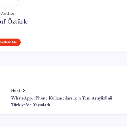
Author
uf Öztürk
Follow Me
Next
WhatsApp, iPhone Kullanıcıları İçin Yeni Arayüzünü
Türkiye’de Yayınladı