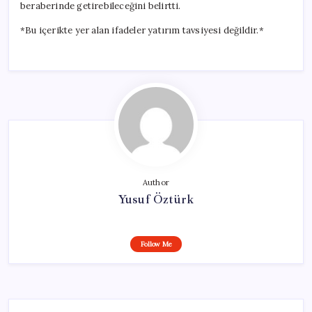
beraberinde getirebileceğini belirtti.
*Bu içerikte yer alan ifadeler yatırım tavsiyesi değildir.*
Author
Yusuf Öztürk
Follow Me