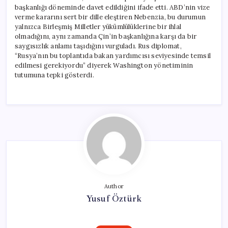
başkanlığı döneminde davet edildiğini ifade etti. ABD’nin vize
verme kararını sert bir dille eleştiren Nebenzia, bu durumun
yalnızca Birleşmiş Milletler yükümlülüklerine bir ihlal
olmadığını, aynı zamanda Çin’in başkanlığına karşı da bir
saygısızlık anlamı taşıdığını vurguladı. Rus diplomat,
“Rusya’nın bu toplantıda bakan yardımcısı seviyesinde temsil
edilmesi gerekiyordu” diyerek Washington yönetiminin
tutumuna tepki gösterdi.
Author
Yusuf Öztürk