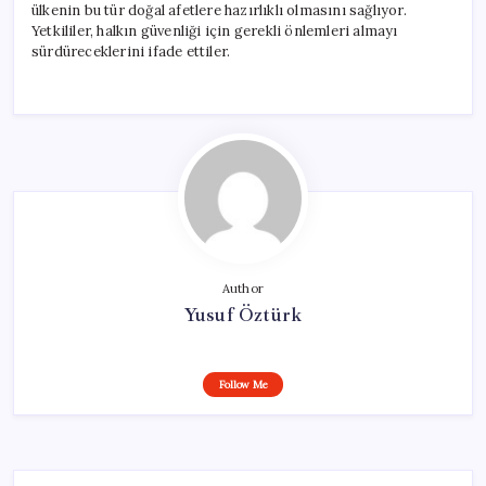
ülkenin bu tür doğal afetlere hazırlıklı olmasını sağlıyor.
Yetkililer, halkın güvenliği için gerekli önlemleri almayı
sürdüreceklerini ifade ettiler.
Author
Yusuf Öztürk
Follow Me