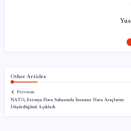
Yus
Other Articles
Previous
NATO, Estonya Hava Sahasında İnsansız Hava Araçlarını
Düşürdüğünü Açıkladı