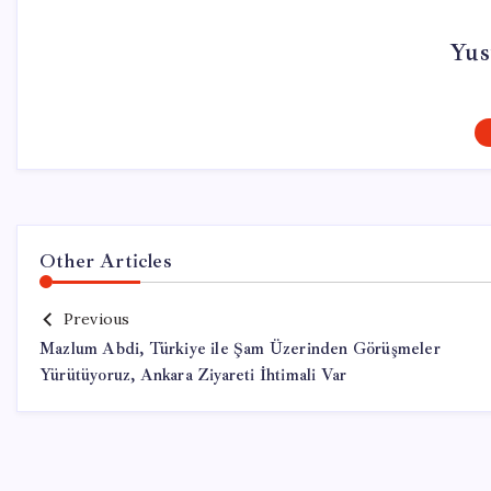
Yus
Other Articles
Previous
Mazlum Abdi, Türkiye ile Şam Üzerinden Görüşmeler
Yürütüyoruz, Ankara Ziyareti İhtimali Var