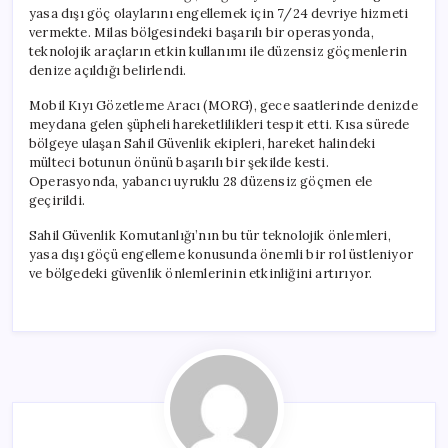
yasa dışı göç olaylarını engellemek için 7/24 devriye hizmeti
vermekte. Milas bölgesindeki başarılı bir operasyonda,
teknolojik araçların etkin kullanımı ile düzensiz göçmenlerin
denize açıldığı belirlendi.
Mobil Kıyı Gözetleme Aracı (MORG), gece saatlerinde denizde
meydana gelen şüpheli hareketlilikleri tespit etti. Kısa sürede
bölgeye ulaşan Sahil Güvenlik ekipleri, hareket halindeki
mülteci botunun önünü başarılı bir şekilde kesti.
Operasyonda, yabancı uyruklu 28 düzensiz göçmen ele
geçirildi.
Sahil Güvenlik Komutanlığı’nın bu tür teknolojik önlemleri,
yasa dışı göçü engelleme konusunda önemli bir rol üstleniyor
ve bölgedeki güvenlik önlemlerinin etkinliğini artırıyor.