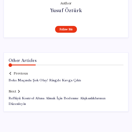
Author
Yusuf Öztürk
Follow Me
Other Articles
Previous
Boks Maçında Şok Olay! Ringde Kavga Çıktı
Next
Reflüyü Kontrol Altına Almak İçin Beslenme Alışkanlıklarınızı
Düzenleyin