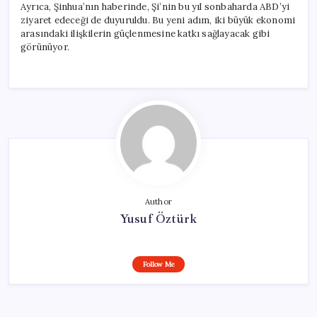
Ayrıca, Şinhua’nın haberinde, Şi’nin bu yıl sonbaharda ABD’yi
ziyaret edeceği de duyuruldu. Bu yeni adım, iki büyük ekonomi
arasındaki ilişkilerin güçlenmesine katkı sağlayacak gibi
görünüyor.
Author
Yusuf Öztürk
Follow Me