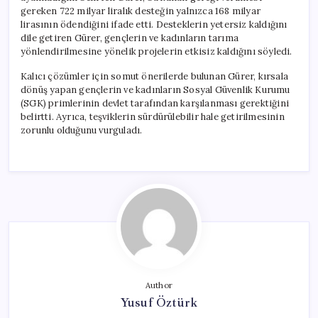
gereken 722 milyar liralık desteğin yalnızca 168 milyar
lirasının ödendiğini ifade etti. Desteklerin yetersiz kaldığını
dile getiren Gürer, gençlerin ve kadınların tarıma
yönlendirilmesine yönelik projelerin etkisiz kaldığını söyledi.
Kalıcı çözümler için somut önerilerde bulunan Gürer, kırsala
dönüş yapan gençlerin ve kadınların Sosyal Güvenlik Kurumu
(SGK) primlerinin devlet tarafından karşılanması gerektiğini
belirtti. Ayrıca, teşviklerin sürdürülebilir hale getirilmesinin
zorunlu olduğunu vurguladı.
Author
Yusuf Öztürk