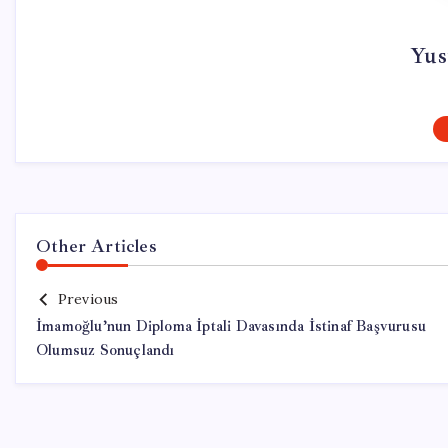
Yus
Other Articles
Previous
İmamoğlu’nun Diploma İptali Davasında İstinaf Başvurusu
Olumsuz Sonuçlandı