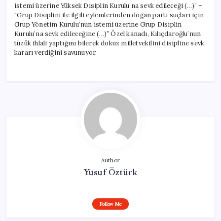
istemi üzerine Yüksek Disiplin Kurulu’na sevk edileceği (…)” –
“Grup Disiplini ile ilgili eylemlerinden doğan parti suçları için
Grup Yönetim Kurulu’nun istemi üzerine Grup Disiplin
Kurulu’na sevk edileceğine (…)” Özel kanadı, Kılıçdaroğlu’nun
tüzük ihlali yaptığını bilerek dokuz milletvekilini disipline sevk
kararı verdiğini savunuyor.
Author
Yusuf Öztürk
Follow Me