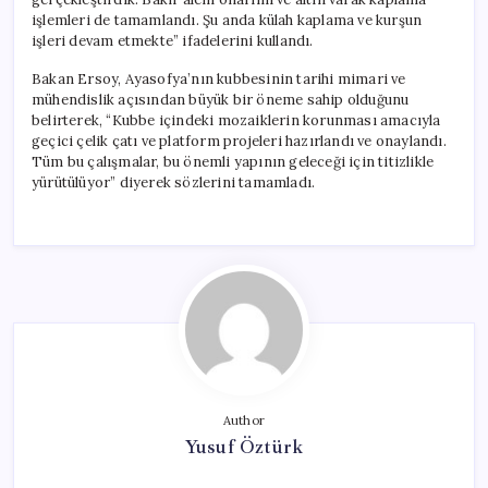
işlemleri de tamamlandı. Şu anda külah kaplama ve kurşun
işleri devam etmekte” ifadelerini kullandı.
Bakan Ersoy, Ayasofya’nın kubbesinin tarihi mimari ve
mühendislik açısından büyük bir öneme sahip olduğunu
belirterek, “Kubbe içindeki mozaiklerin korunması amacıyla
geçici çelik çatı ve platform projeleri hazırlandı ve onaylandı.
Tüm bu çalışmalar, bu önemli yapının geleceği için titizlikle
yürütülüyor” diyerek sözlerini tamamladı.
Author
Yusuf Öztürk