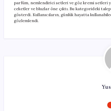
parfüm, nemlendirici setleri ve göz kremi setleri y
ceketler ve bluzlar öne çıktı. Bu kategorideki tale
gösterdi. Kullanıcıların, günlük hayatta kullanabile
gözlemlendi.
Yus